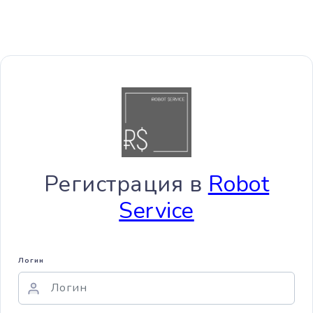
Регистрация в
Robot
Service
Логин