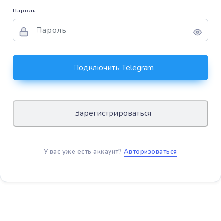
Пароль
У вас уже есть аккаунт?
Авторизоваться